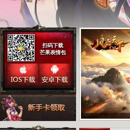
扫码下载
芒果表情包