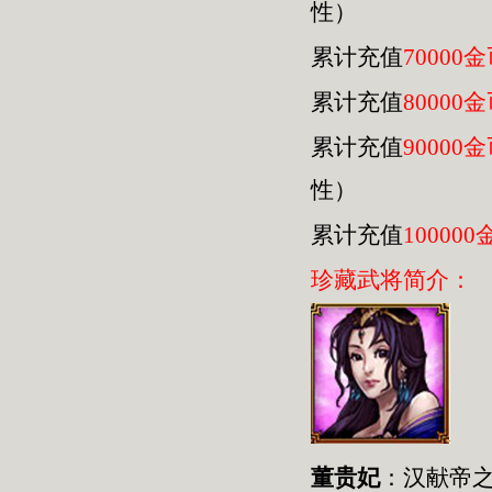
性）
累计充值
70000
累计充值
80000
累计充值
90000
性）
累计充值
100000
珍藏武将简介：
董贵妃
：汉献帝之