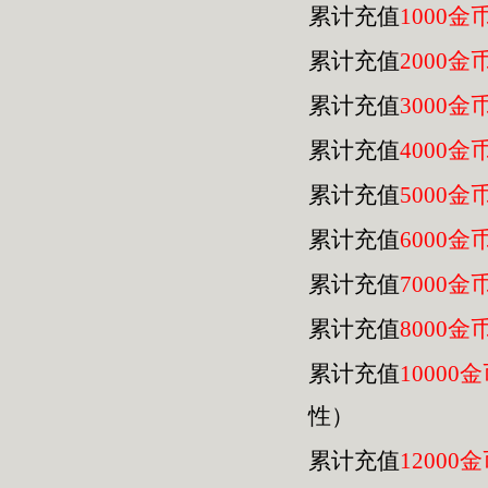
累计充值
1000金
累计充值
2000金
累计充值
3000金
累计充值
4000金
累计充值
5000金
累计充值
6000金
累计充值
7000金
累计充值
8000金
累计充值
10000
性）
累计充值
12000