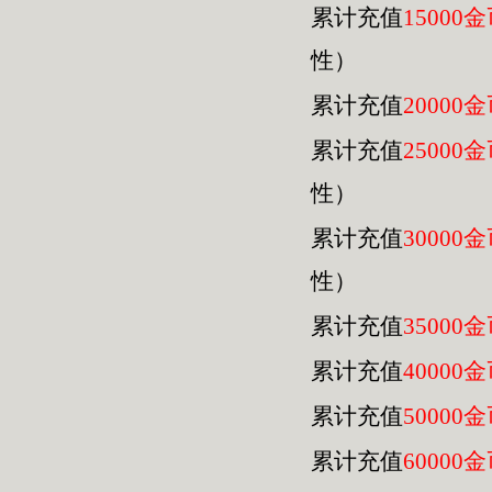
累计充值
15000
性）
累计充值
20000
累计充值
25000
性）
累计充值
30000
性）
累计充值
35000
累计充值
40000
累计充值
50000
累计充值
60000