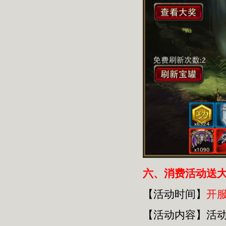
六
、消费活动送
【活动时间】
开
【活动内容】活动