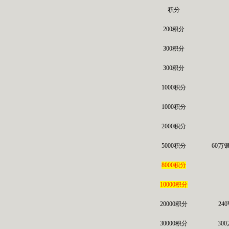
积分
200积分
300积分
300积分
1000积分
1000积分
2000积分
5000积分
60万
8000积分
10000积分
20000积分
24
30000积分
30