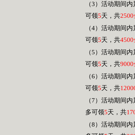
（3）活动期间内
可领
5
天，共
2500
（4）活动期间内
可领
5
天，共
4500
（
5
）活动期间内
可领
5
天，共
9000
（
6
）活动期间内
可领
5
天，共
120
0
（
7
）活动期间内
多可领
5
天，共
17
（
8
）活动期间内