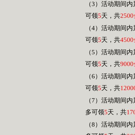
（3）活动期间内
可领
5
天，共
2500
（4）活动期间内
可领
5
天，共
4500
（
5
）活动期间内
可领
5
天，共
9000
（
6
）活动期间内
可领
5
天，共
120
0
（
7
）活动期间内
多可领
5
天，共
17
（
8
）活动期间内