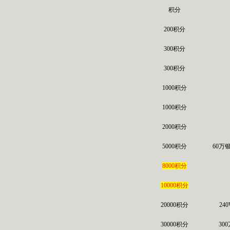
积分
200积分
300积分
300积分
1000积分
1000积分
2000积分
5000积分
60万
8000积分
10000积分
20000积分
24
30000积分
30