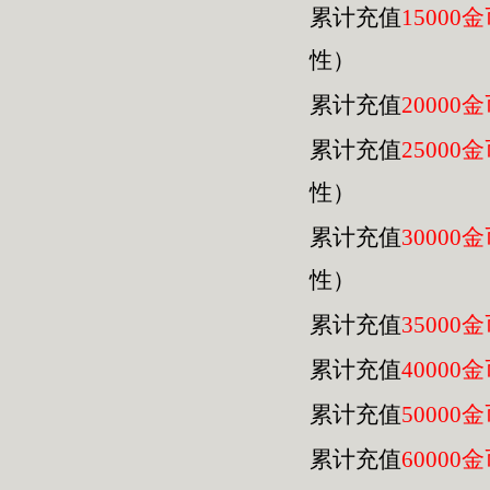
累计充值
15000
性）
累计充值
20000
累计充值
25000
性）
累计充值
30000
性）
累计充值
35000
累计充值
40000
累计充值
50000
累计充值
60000