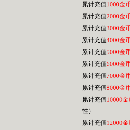
累计充值
1000金
累计充值
2000金
累计充值
3000金
累计充值
4000金
累计充值
5000金
累计充值
6000金
累计充值
7000金
累计充值
8000金
累计充值
10000
性）
累计充值
12000