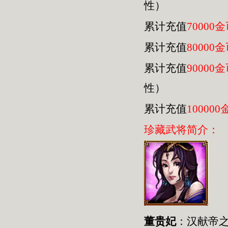
性）
累计充值
70000
累计充值
80000
累计充值
90000
性）
累计充值
100000
珍藏武将简介：
董贵妃
：汉献帝之