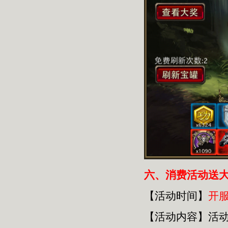
六
、消费活动送
【活动时间】
开
【活动内容】活动