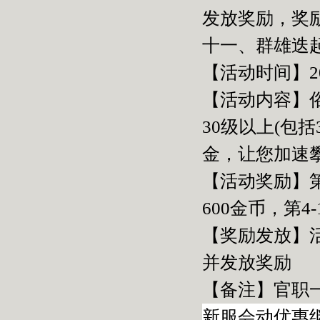
发放奖励，奖
十一、群雄迭
【活动时间】2015
【活动内容】
30级以上(包
金，让您加速
【活动奖励】第
600金币，第4-
【奖励发放】
并发放奖励
【备注】官职
新服会动优惠