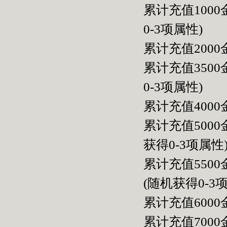
累计充值100
0-3项属性)
累计充值2000
累计充值350
0-3项属性)
累计充值400
累计充值500
获得0-3项属性
累计充值550
(随机获得0-3
累计充值600
累计充值700