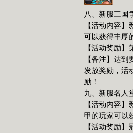
八、新服三国
【活动内容】
可以获得丰厚
【活动奖励】第
【备注】达到
发放奖励，活
励！
九、新服名人
【活动内容】
甲的玩家可以
【活动奖励】冠