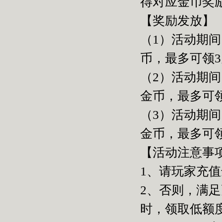
得对应金币奖
【奖励发放】
（1）活动期间
币，最多可领3
（2）活动期间
金币，最多可领
（3）活动期间
金币，最多可领
【活动注意事
1、请玩家充
2、否则，满
时，领取低额