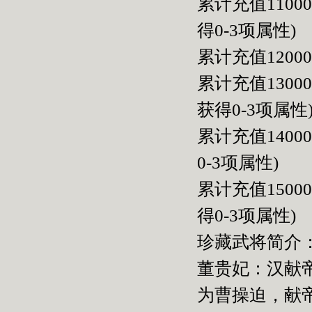
累计充值110
得0-3项属性)
累计充值120
累计充值130
获得0-3项属性
累计充值140
0-3项属性)
累计充值150
得0-3项属性)
珍藏武将简介
董贵妃：汉献
为曹操迫，献