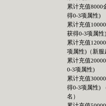
累计充值800
得0-3项属性)
累计充值100
获得0-3项属性
累计充值120
项属性)（新
累计充值200
0-3项属性)
累计充值300
得0-3项属性
名）
累计充值500