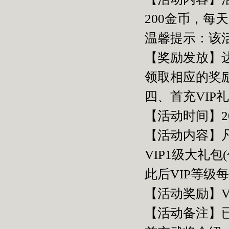
200金币，每
温馨提示：该
【奖励发放】
领取相应的奖
四、首充VIP
【活动时间】201
【活动内容】凡
VIP1级大礼包
此后VIP等级
【活动奖励】V
【活动备注】