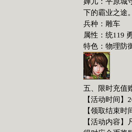
婵儿：平原城
下的霸业之途
兵种：雕车
属性：统119 勇
特色：物理防
五、限时充值
【活动时间】2015
【领取结束时间】2
【活动内容】