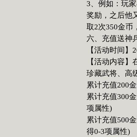
3、例如：玩家
奖励，之后他又
取2次350金
六、充值送神
【活动时间】2015
【活动内容】
珍藏武将、高
累计充值200
累计充值300
项属性)
累计充值500
得0-3项属性)