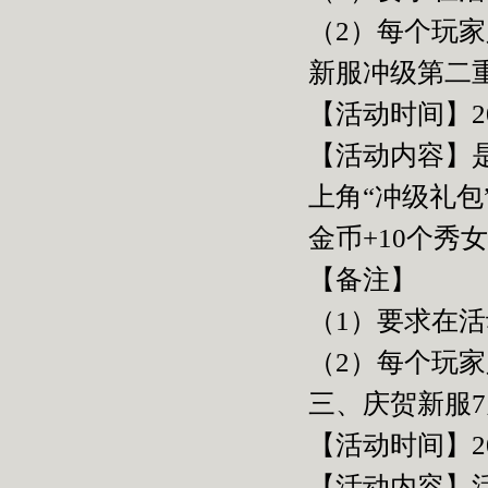
（2）每个玩
新服冲级第二
【活动时间】2015
【活动内容】
上角“冲级礼包
金币+10个秀
【备注】
（1）要求在活
（2）每个玩
三、庆贺新服
【活动时间】2015
【活动内容】