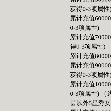
获得0-3项属性
累计充值600
0-3项属性)
累计充值700
得0-3项属性)
累计充值800
累计充值900
获得0-3项属性
累计充值100
0-3项属性)
茵以外5星秀女