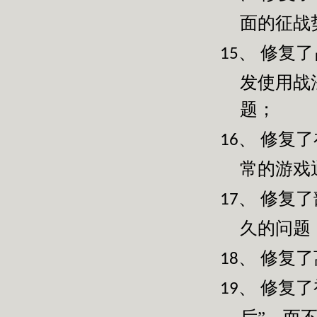
面的征战
修复了
15、
发使用战
题；
修复了
16、
常的游戏
修复了
17、
久的问题
修复了
18、
修复了
19、