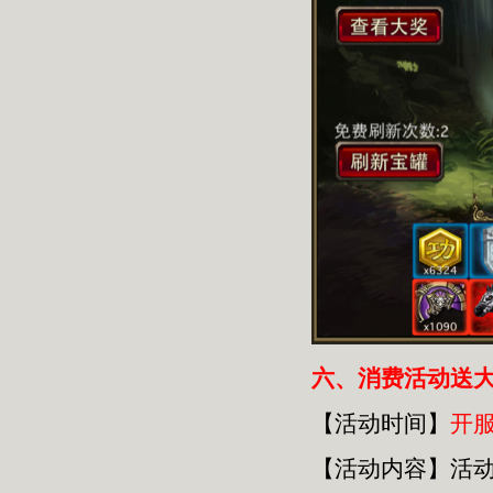
六
、消费活动送
【活动时间】
开
【活动内容】活动