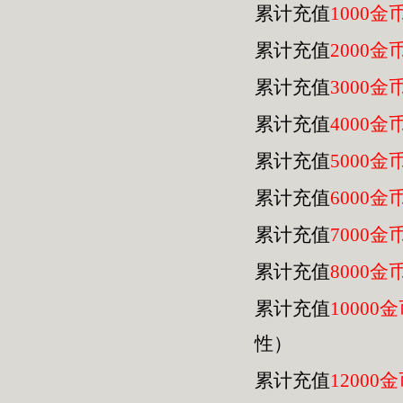
累计充值
1000金
累计充值
2000金
累计充值
3000金
累计充值
4000金
累计充值
5000金
累计充值
6000金
累计充值
7000金
累计充值
8000金
累计充值
10000
性）
累计充值
12000