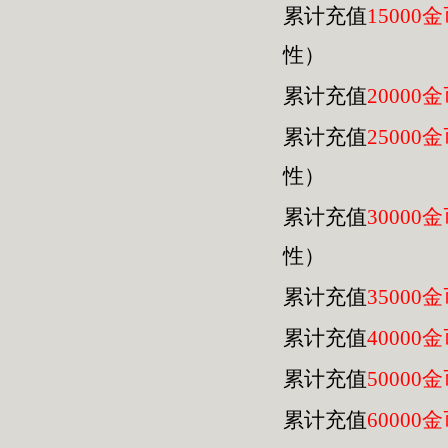
累计充值
15000
性）
累计充值
20000
累计充值
25000
性）
累计充值
30000
性）
累计充值
35000
累计充值
40000
累计充值
50000
累计充值
60000