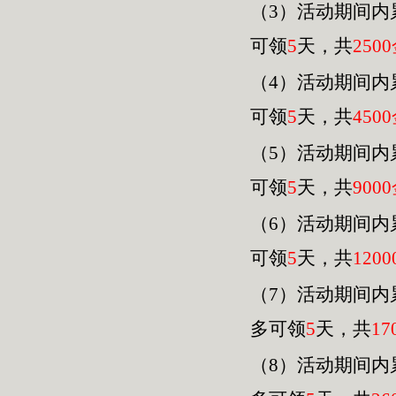
（3）活动期间内
可领
5
天，共
2500
（4）活动期间内
可领
5
天，共
4500
（
5
）活动期间内
可领
5
天，共
9000
（
6
）活动期间内
可领
5
天，共
120
0
（
7
）活动期间内
多可领
5
天，共
17
（
8
）活动期间内