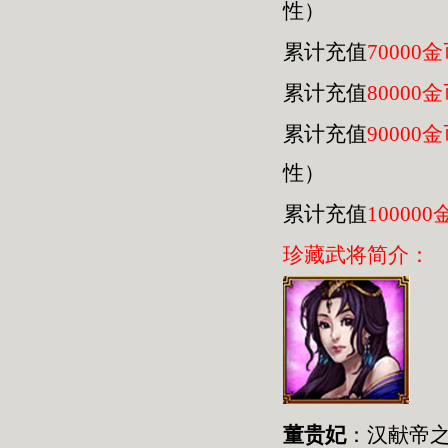
性）
累计充值
70000
累计充值
80000
累计充值
90000
性）
累计充值
100000
珍藏武将简介：
董贵妃
：汉献帝之