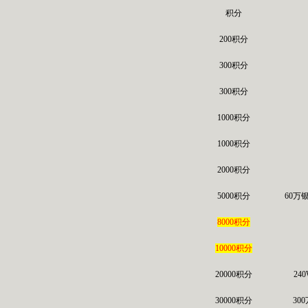
积分
200积分
300积分
300积分
1000积分
1000积分
2000积分
5000积分
60万
8000积分
10000积分
20000积分
24
30000积分
30