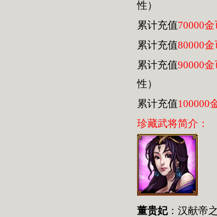
性）
累计充值
70000
累计充值
80000
累计充值
90000
性）
累计充值
100000
珍藏武将简介：
董贵妃
：汉献帝之