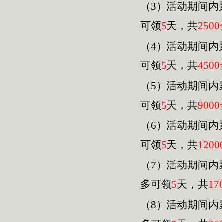
（3）活动期间内
可领
5
天，共
2500
（4）活动期间内
可领
5
天，共
4500
（
5
）活动期间内
可领
5
天，共
9000
（
6
）活动期间内
可领
5
天，共
120
0
（
7
）活动期间内
多可领
5
天，共
17
（
8
）活动期间内