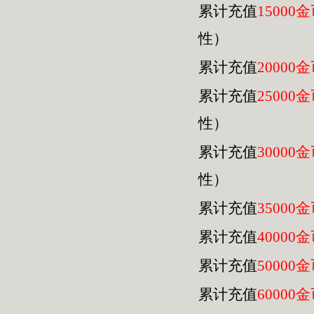
累计充值
15000
性）
累计充值
20000
累计充值
25000
性）
累计充值
30000
性）
累计充值
35000
累计充值
40000
累计充值
50000
累计充值
60000