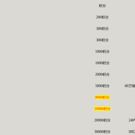
积分
200积分
300积分
300积分
1000积分
1000积分
2000积分
5000积分
60万
8000积分
10000积分
20000积分
24
30000积分
30