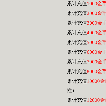
累计充值
1000金
累计充值
2000金
累计充值
3000金
累计充值
4000金
累计充值
5000金
累计充值
6000金
累计充值
7000金
累计充值
8000金
累计充值
10000
性）
累计充值
12000