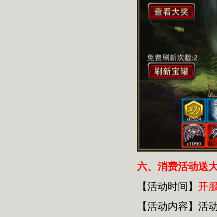
六
、消费活动送
【活动时间】
开
【活动内容】活动