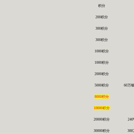
积分
200积分
300积分
300积分
1000积分
1000积分
2000积分
5000积分
60万
8000积分
10000积分
20000积分
24
30000积分
30