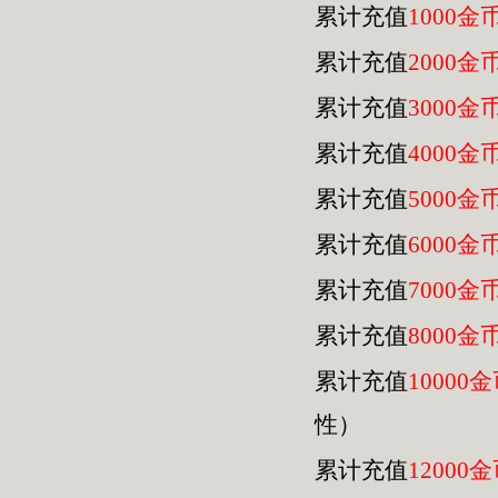
累计充值
1000金
累计充值
2000金
累计充值
3000金
累计充值
4000金
累计充值
5000金
累计充值
6000金
累计充值
7000金
累计充值
8000金
累计充值
10000
性）
累计充值
12000