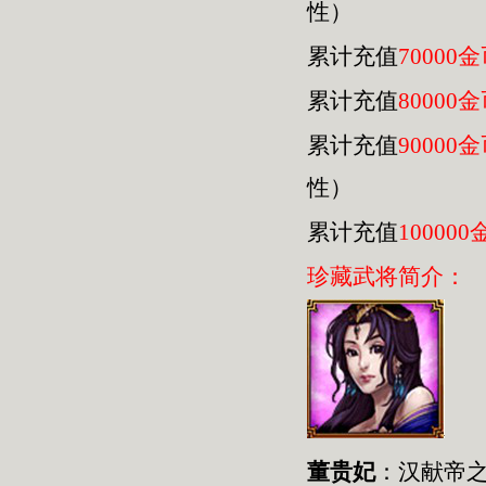
性）
累计充值
70000
累计充值
80000
累计充值
90000
性）
累计充值
100000
珍藏武将简介：
董贵妃
：汉献帝之