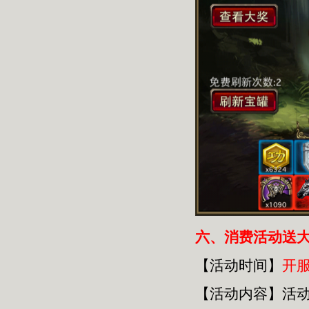
六
、消费活动送
【活动时间】
开
【活动内容】活动