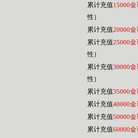
累计充值
15000
性）
累计充值
20000
累计充值
25000
性）
累计充值
30000
性）
累计充值
35000
累计充值
40000
累计充值
50000
累计充值
60000