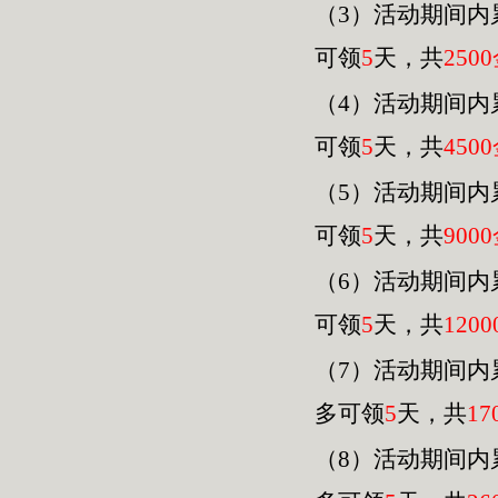
（3）活动期间内
可领
5
天，共
2500
（4）活动期间内
可领
5
天，共
4500
（
5
）活动期间内
可领
5
天，共
9000
（
6
）活动期间内
可领
5
天，共
120
0
（
7
）活动期间内
多可领
5
天，共
17
（
8
）活动期间内