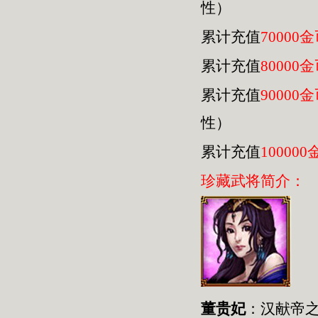
性）
累计充值
70000
累计充值
80000
累计充值
90000
性）
累计充值
100000
珍藏武将简介：
董贵妃
：汉献帝之