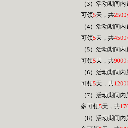
（3）活动期间内
可领
5
天，共
2500
（4）活动期间内
可领
5
天，共
4500
（
5
）活动期间内
可领
5
天，共
9000
（
6
）活动期间内
可领
5
天，共
120
0
（
7
）活动期间内
多可领
5
天，共
17
（
8
）活动期间内