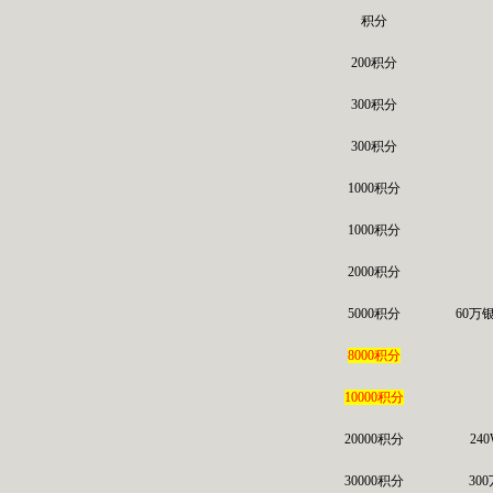
积分
200积分
300积分
300积分
1000积分
1000积分
2000积分
5000积分
60万
8000积分
10000积分
20000积分
24
30000积分
30