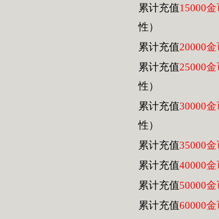
累计充值
15000
性）
累计充值
20000
累计充值
25000
性）
累计充值
30000
性）
累计充值
35000
累计充值
40000
累计充值
50000
累计充值
60000