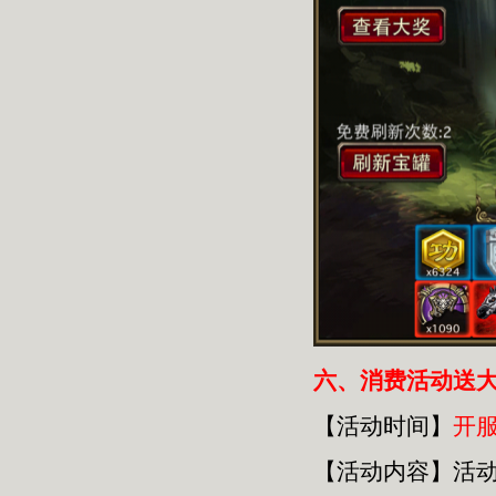
六
、消费活动送
【活动时间】
开
【活动内容】活动