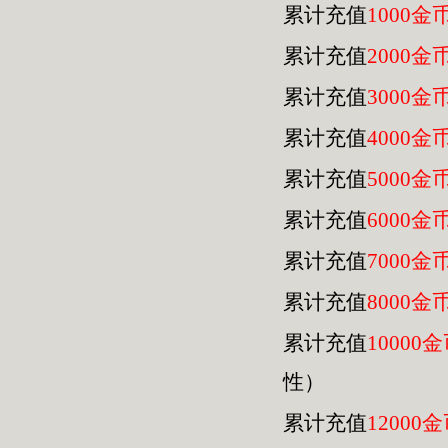
累计充值
1000金
累计充值
2000金
累计充值
3000金
累计充值
4000金
累计充值
5000金
累计充值
6000金
累计充值
7000金
累计充值
8000金
累计充值
10000
性）
累计充值
12000