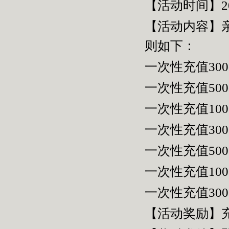
【活动时间】2
【活动内容】
则如下：
一次性充值300
一次性充值500
一次性充值100
一次性充值300
一次性充值500
一次性充值1000
一次性充值300
【活动奖励】