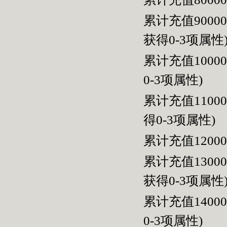
累计充值900
获得
0-3
项属性
累计充值100
0-3
项属性
)
累计充值110
得
0-3
项属性
)
累计充值120
累计充值130
获得
0-3
项属性
累计充值140
0-3
项属性
)