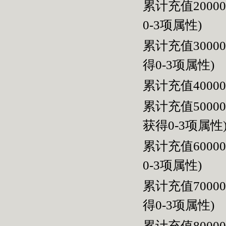
累计充值200
0-3
项属性
)
累计充值300
得
0-3
项属性
)
累计充值400
累计充值500
获得
0-3
项属性
累计充值600
0-3
项属性
)
累计充值700
得
0-3
项属性
)
累计充值800