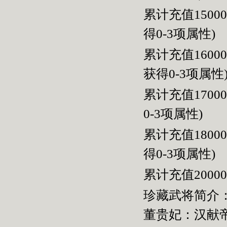
累计充值150
得
0-3
项属性
)
累计充值160
获得
0-3
项属性
累计充值170
0-3
项属性
)
累计充值180
得
0-3
项属性
)
累计充值200
珍藏武将简介
董贵妃：汉献