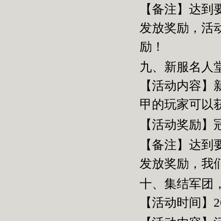
【备注】达到
发放奖励，活
励！
九、新服名人
【活动内容】
甲的玩家可以
【活动奖励】
【备注】达到
发放奖励，我
十、集结军团
【活动时间】2