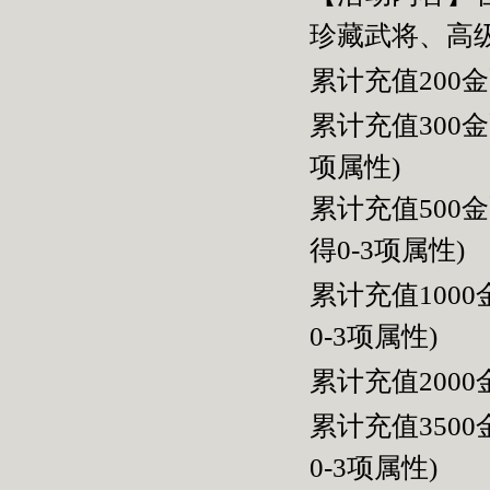
珍藏武将、高
累计充值200
累计充值300
项属性
)
累计充值500
得
0-3
项属性
)
累计充值100
0-3
项属性
)
累计充值2000
累计充值350
0-3
项属性
)