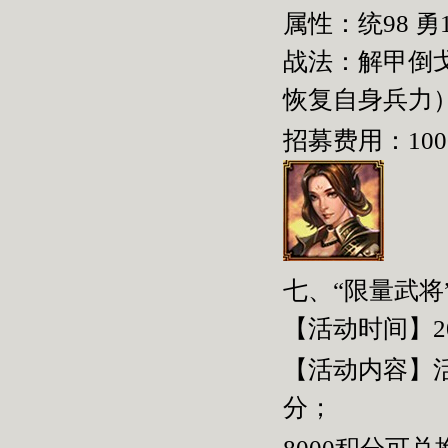
属性：统
98
勇
战法：解甲倒
恢复自身兵力
招募费用：
100
七、“限量武将
【活动时间】2
【活动内容】
分；