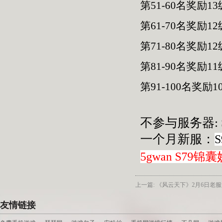
第51-60名奖励1
第61-70名奖励1
第71-80名奖励1
第81-90名奖励1
第91-100名奖励
不参与服务器:
一个月新服：
5gwan S79
上一篇: 《风云天下》2月6日老
友情链接