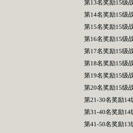
第13名奖励15级
第14名奖励15级
第15名奖励15级
第16名奖励15级
第17名奖励15级
第18名奖励15级
第19名奖励15级
第20名奖励15级
第21-30名奖励
第31-40名奖励
第41-50名奖励