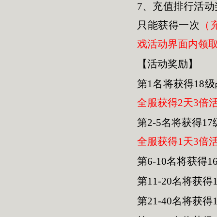
7、充值排行活
只能获得一次
（
戏活动界面内领
【活动奖励】
第1名将获得18级
全服获得2天3倍
第2-5名将获得1
全服获得1天3倍
第6-10名将获得
第11-20名将获
第21-40名将获