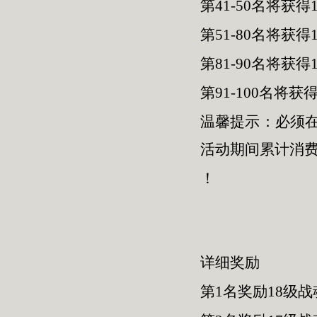
第41-50名将获
第51-80名将获得
第81-90名将获得
第91-100名将获
温馨提示：必须
活动期间累计消
！
详细奖励
第1名奖励18级战