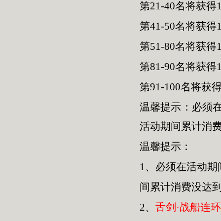
第21-40名将获
第41-50名将获
第51-80名将获得
第81-90名将获得
第91-100名将获
温馨提示：必须
活动期间累计消
温馨提示：
1、
必须在活动期
间累计消费没达到
2、
舌剑·战船连环