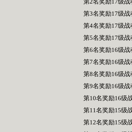
第2名奖励17级战
第3名奖励17级战
第4名奖励17级战
第5名奖励17级战
第6名奖励16级战
第7名奖励16级战
第8名奖励16级战
第9名奖励16级战
第10名奖励16级
第11名奖励15级
第12名奖励15级