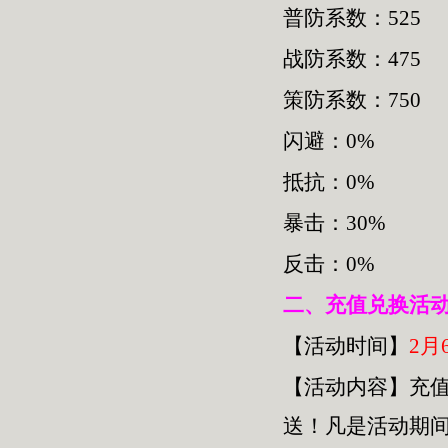
普防系数：525
战防系数：475
策防系数：750
闪避：0%
抵抗：0%
暴击：30%
反击：0%
二、
充值兑换活
【活动时间】
2月6
【活动内容】充
送！凡是活动期间