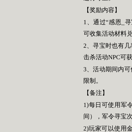
【奖励内容】
1、通过“感恩_
可收集活动材料
2、寻宝时也有几
击杀活动NPC可获
3、活动期间内
限制。
【备注】
1)每日可使用军
间），军令寻宝次
2)玩家可以使用