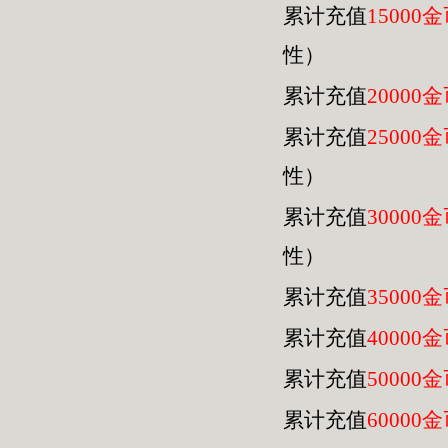
累计充值
15000
性）
累计充值
20000
累计充值
25000
性）
累计充值
30000
性）
累计充值
35000
累计充值
40000
累计充值
50000
累计充值
60000