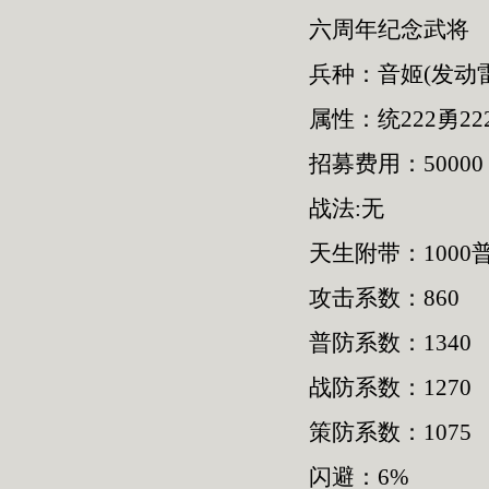
六周年纪念武将
兵种：音姬(发动
属性：统222勇222
招募费用：50000
战法:无
天生附带：1000普
攻击系数：860
普防系数：1340
战防系数：1270
策防系数：1075
闪避：6%