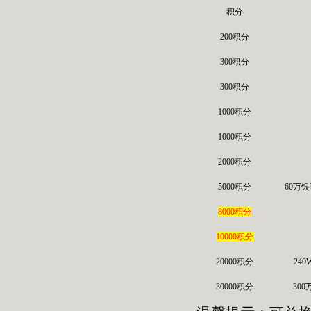
积分
200积分
300积分
300积分
1000积分
1000积分
2000积分
5000积分
60万银
8000积分
10000积分
20000积分
24
30000积分
30