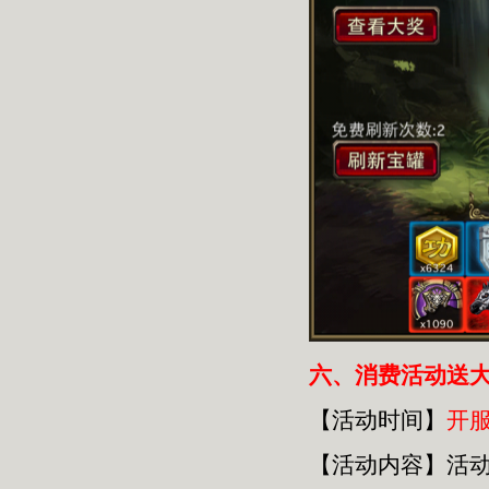
六
、消费活动送
【活动时间】
开
【活动内容】活动