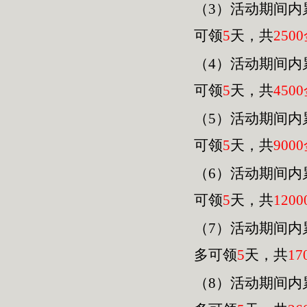
（3）活动期间内
可领
5
天，共
2500
（4）活动期间内
可领
5
天，共
4500
（
5
）活动期间内
可领
5
天，共
9000
（
6
）活动期间内
可领
5
天，共
120
0
（
7
）活动期间内
多可领
5
天，共
17
（
8
）活动期间内