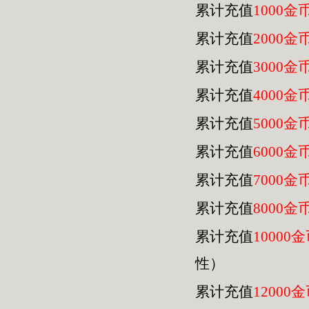
累计充值
1000金
累计充值
2000金
累计充值
3000金
累计充值
4000金
累计充值
5000金
累计充值
6000金
累计充值
7000金
累计充值
8000金
累计充值
10000
性）
累计充值
12000