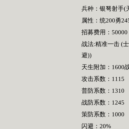
兵种：银弩射手(
属性：统200勇245
招募费用：50000
战法:精准一击 (
避))
天生附加：1600
攻击系数：1115
普防系数：1310
战防系数：1245
策防系数：1000
闪避：20%