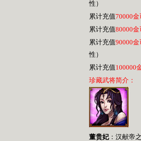
性）
累计充值
70000
累计充值
80000
累计充值
90000
性）
累计充值
100000
珍藏武将简介：
董贵妃
：汉献帝之