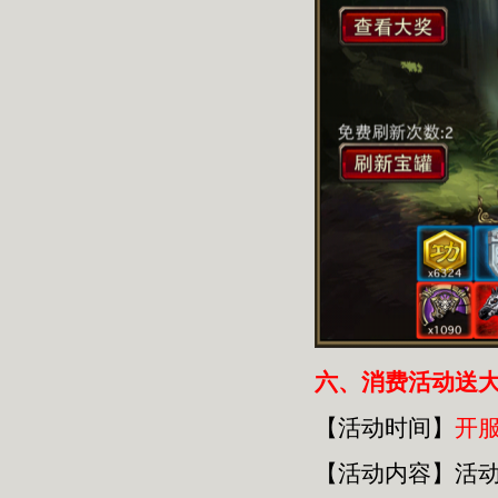
六
、消费活动送
【活动时间】
开
【活动内容】活动