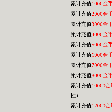
累计充值
1000金
累计充值
2000金
累计充值
3000金
累计充值
4000金
累计充值
5000金
累计充值
6000金
累计充值
7000金
累计充值
8000金
累计充值
10000
性）
累计充值
12000