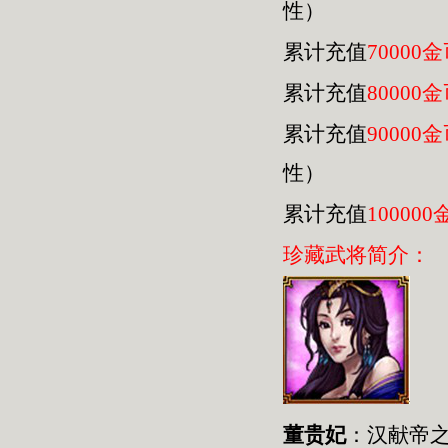
性）
累计充值
70000
累计充值
80000
累计充值
90000
性）
累计充值
100000
珍藏武将简介：
董贵妃
：汉献帝之