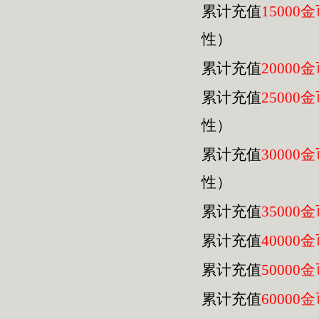
累计充值
15000
性）
累计充值
20000
累计充值
25000
性）
累计充值
30000
性）
累计充值
35000
累计充值
40000
累计充值
50000
累计充值
60000