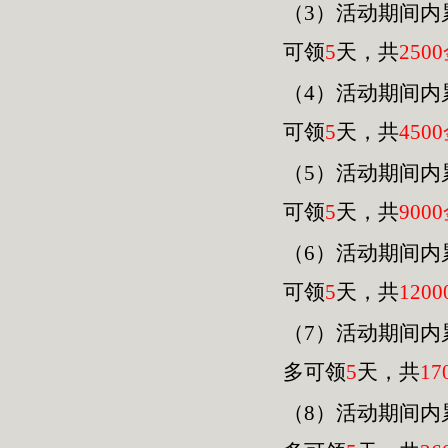
（3）活动期间内
可领
5
天，共
2500
（4）活动期间内
可领
5
天，共
4500
（
5
）活动期间内
可领
5
天，共
9000
（
6
）活动期间内
可领
5
天，共
120
0
（
7
）活动期间内
多可领
5
天，共
17
（
8
）活动期间内