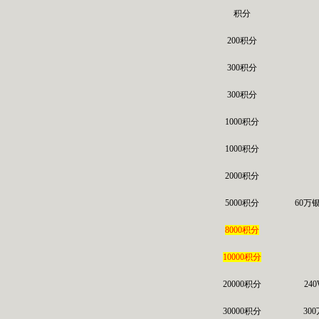
积分
200积分
300积分
300积分
1000积分
1000积分
2000积分
5000积分
60万
8000积分
10000积分
20000积分
24
30000积分
30