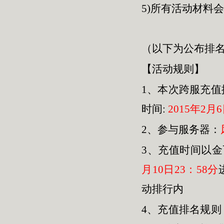
5)所有活动材料
（以下为公布排
【活动规则】
1、本次跨服充
时间:
2015年2月6日
2、参与服务器：
3、
充值时间以金
月10日23：58分
动排行内
4、充值排名规