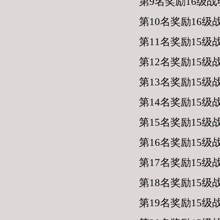
第9名奖励16级战
第10名奖励16级
第11名奖励15级
第12名奖励15级
第13名奖励15级
第14名奖励15级
第15名奖励15级
第16名奖励15级
第17名奖励15级
第18名奖励15级
第19名奖励15级