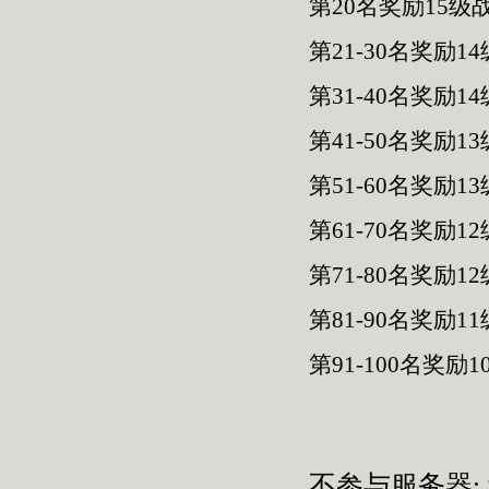
第20名奖励15级
第21-30名奖励
第31-40名奖励
第41-50名奖励
第51-60名奖励1
第61-70名奖励1
第71-80名奖励1
第81-90名奖励1
第91-100名奖励
不参与服务器: