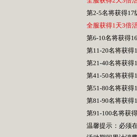
全服获得2天3倍
第2-5名将获得1
全服获得1天3倍
第6-10名将获得
第11-20名将获
第21-40名将获
第41-50名将获
第51-80名将获得
第81-90名将获得
第91-100名将获
温馨提示：必须