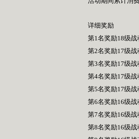
活动期间累计消
详细奖励
第1名奖励18级战
第2名奖励17级战
第3名奖励17级战
第4名奖励17级战
第5名奖励17级战
第6名奖励16级战
第7名奖励16级战
第8名奖励16级战