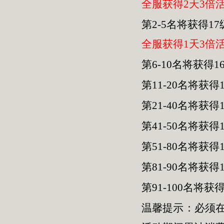
全服获得2天3倍
第2-5名将获得1
全服获得1天3倍
第6-10名将获得
第11-20名将获
第21-40名将获
第41-50名将获
第51-80名将获得
第81-90名将获得
第91-100名将获
温馨提示：必须