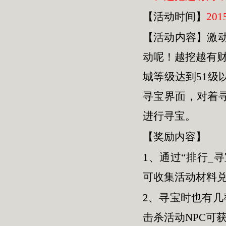
【活动时间】
201
【活动内容】激
动呢！越挖越有财
城等级达到51级
寻宝界面，对着
进行寻宝。
【奖励内容】
1、通过“排行_
可收集活动材料
2、寻宝时也有几
击杀活动NPC可获