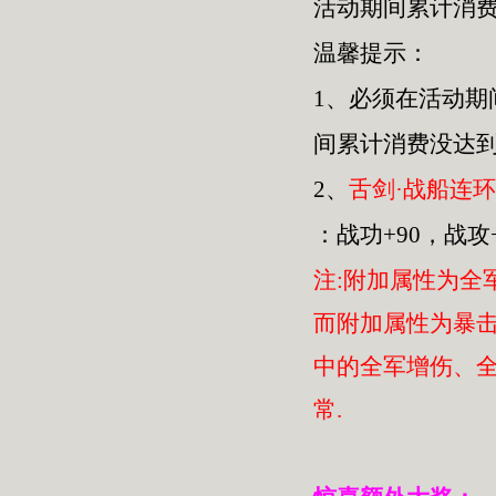
活动期间累计消
温馨提示：
1、
必须在活动期
间累计消费没达到
2、
舌剑·战船连环
：战功+90，战攻+
注:附加属性为全
而附加属性为暴
中的全军增伤、全
常.